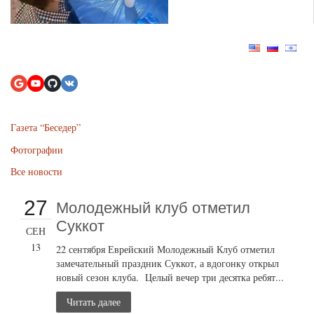
Газета “Беседер”
Фотографии
Все новости
27
Молодежный клуб отметил
Суккот
СЕН
13
22 сентября Еврейский Молодежный Клуб отметил
замечательный праздник Суккот, а вдогонку открыл
новый сезон клуба. Целый вечер три десятка ребят...
Читать далее