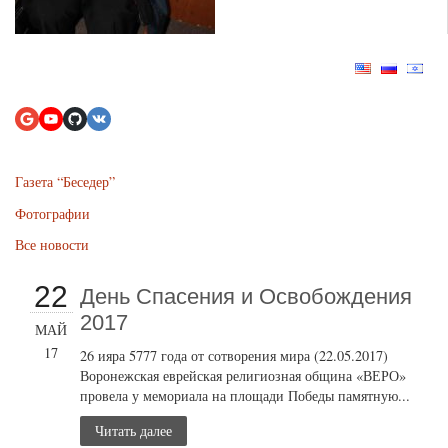
Газета “Беседер”
Фотографии
Все новости
22
День Спасения и Освобождения
2017
МАЙ
17
26 ияра 5777 года от сотворения мира (22.05.2017)
Воронежская еврейская религиозная община «ВЕРО»
провела у мемориала на площади Победы памятную...
Читать далее