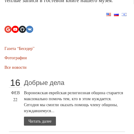
Газета “Беседер”
Фотографии
Все новости
16
Добрые дела
ФЕВ
Воронежская еврейская религиозная община старается
максимально помочь тем, кто в этом нуждается.
22
Сегодня мы смогли оказать помощь члену общины,
нуждавшемуся...
Читать далее