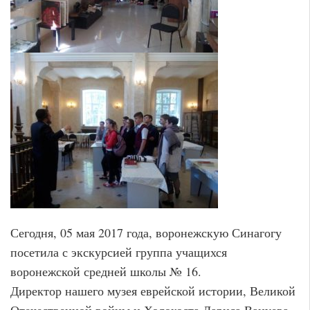
Сегодня, 05 мая 2017 года, воронежскую Синагогу
посетила с экскурсией группа учащихся
воронежской средней школы № 16.
Директор нашего музея еврейской истории, Великой
Отечественной войны и Холокоста Лариса Вацуева