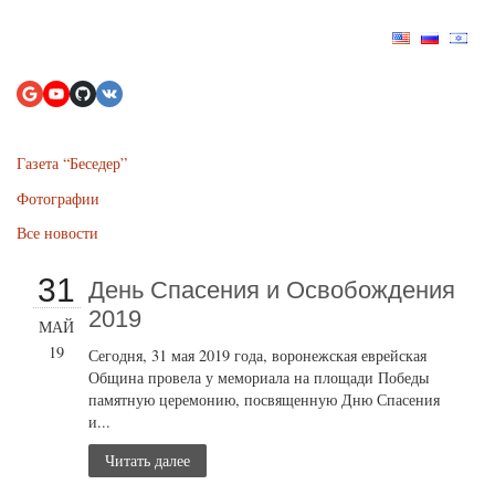
Газета “Беседер”
Фотографии
Все новости
31
День Спасения и Освобождения
2019
МАЙ
19
Сегодня, 31 мая 2019 года, воронежская еврейская
Община провела у мемориала на площади Победы
памятную церемонию, посвященную Дню Спасения
и...
Читать далее