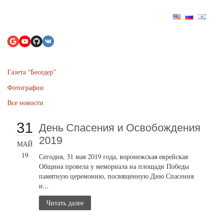
Газета “Беседер”
Фотографии
Все новости
31
День Спасения и Освобождения
2019
МАЙ
19
Сегодня, 31 мая 2019 года, воронежская еврейская
Община провела у мемориала на площади Победы
памятную церемонию, посвященную Дню Спасения
и...
Читать далее