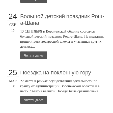
24
Большой детский праздник Рош-
а-Шана
СЕН
15
13 СЕНТЯБРЯ в Воронежской общине состоялся
большой детский праздник Рош-а-Шана. На праздник
пришли дети воскресной школы и участники других
детских...
Читать далее
25
Поездка на поклонную гору
МАР
22 марта в рамках осуществления деятельности по
гранту от администрации Воронежской области и в
15
честь 70-летия великой Победы была организована...
Читать далее