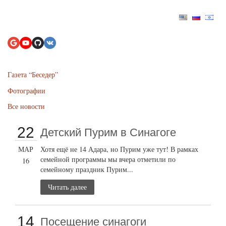
Газета “Беседер”
Фотографии
Все новости
22
Детский Пурим в Синагоге
МАР
Хотя ещё не 14 Адара, но Пурим уже тут! В рамках
семейной программы мы вчера отметили по
16
семейному праздник Пурим...
Читать далее
14
Посещение синагоги