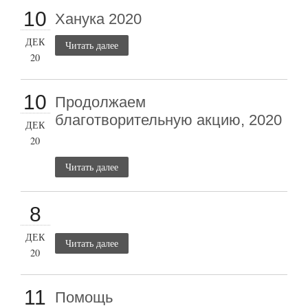
10
Ханука 2020
ДЕК
Читать далее
20
10
Продолжаем
благотворительную акцию, 2020
ДЕК
20
Читать далее
8
ДЕК
Читать далее
20
11
Помощь