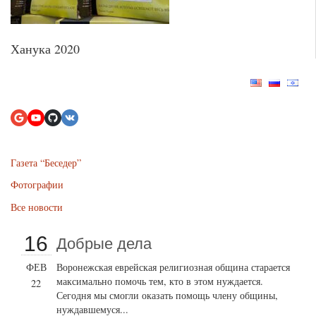
Ханука 2020
Газета “Беседер”
Фотографии
Все новости
16
Добрые дела
ФЕВ
Воронежская еврейская религиозная община старается
максимально помочь тем, кто в этом нуждается.
22
Сегодня мы смогли оказать помощь члену общины,
нуждавшемуся...