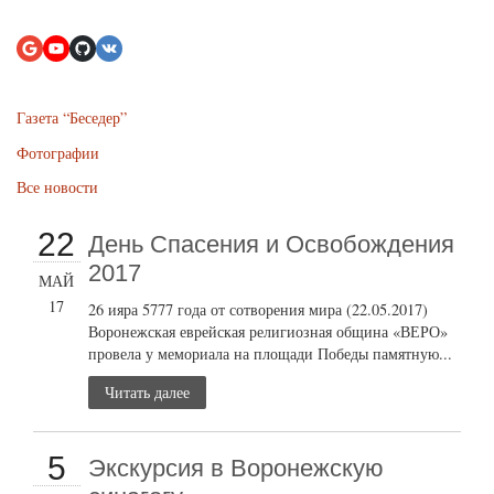
Газета “Беседер”
Фотографии
Все новости
22
День Спасения и Освобождения
2017
МАЙ
17
26 ияра 5777 года от сотворения мира (22.05.2017)
Воронежская еврейская религиозная община «ВЕРО»
провела у мемориала на площади Победы памятную...
Читать далее
5
Экскурсия в Воронежскую