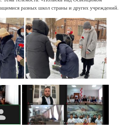
чащимися разных школ страны и других учреждений.