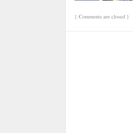
{
Comments are closed
}