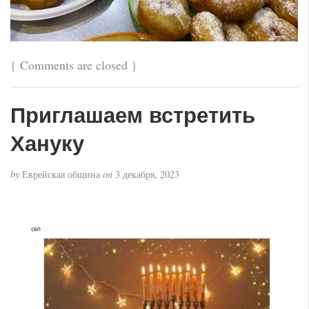
{
Comments are closed
}
Приглашаем встретить
Хануку
by
Еврейская община
on
3 декабря, 2023