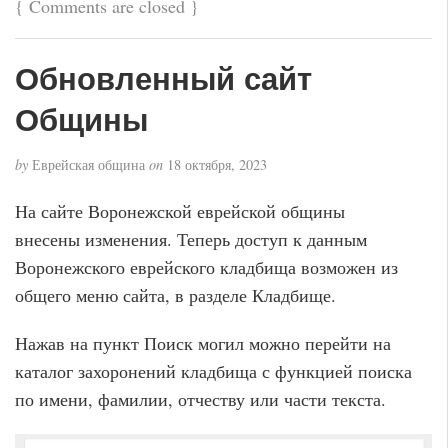
{
Comments are closed
}
Обновленный сайт
Общины
by
Еврейская община
on
18 октября, 2023
На сайте Воронежской еврейской общины
внесены изменения. Теперь доступ к данным
Воронежского еврейского кладбища возможен из
общего меню сайта, в разделе Кладбище.
Нажав на пункт Поиск могил можно перейти на
каталог захоронений кладбища с функцией поиска
по имени, фамилии, отчеству или части текста.