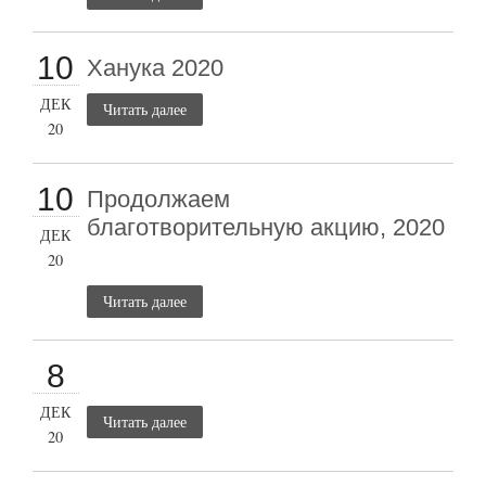
10
Ханука 2020
ДЕК
Читать далее
20
10
Продолжаем
благотворительную акцию, 2020
ДЕК
20
Читать далее
8
ДЕК
Читать далее
20