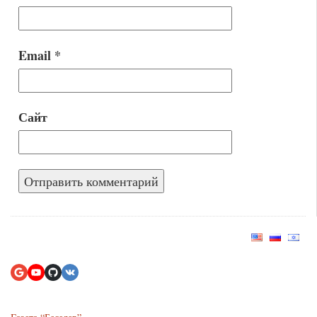
Email
*
Сайт