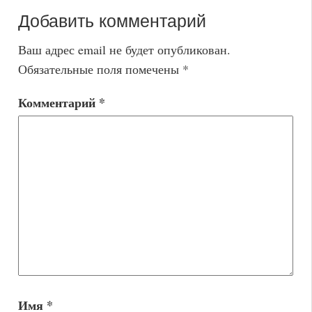
Добавить комментарий
Ваш адрес email не будет опубликован.
Обязательные поля помечены
*
Комментарий
*
Имя
*