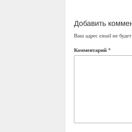
Добавить комме
Ваш адрес email не буде
Комментарий
*