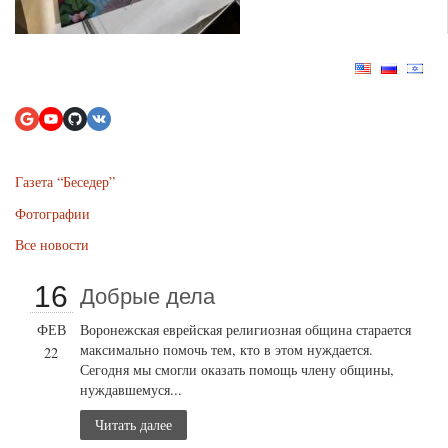
Газета “Беседер”
Фотографии
Все новости
16
Добрые дела
ФЕВ
Воронежская еврейская религиозная община старается
максимально помочь тем, кто в этом нуждается.
22
Сегодня мы смогли оказать помощь члену общины,
нуждавшемуся...
Читать далее