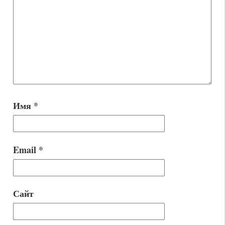
Имя
*
Email
*
Сайт