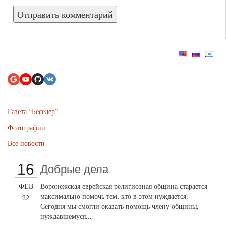
Газета “Беседер”
Фотографии
Все новости
16
Добрые дела
ФЕВ
Воронежская еврейская религиозная община старается
максимально помочь тем, кто в этом нуждается.
22
Сегодня мы смогли оказать помощь члену общины,
нуждавшемуся...