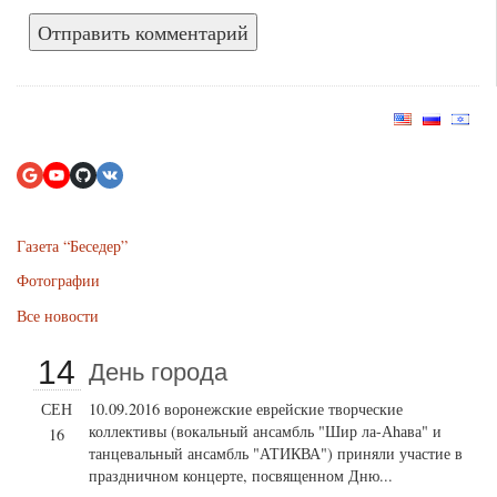
Газета “Беседер”
Фотографии
Все новости
14
День города
СЕН
10.09.2016 воронежские еврейские творческие
коллективы (вокальный ансамбль "Шир ла-Аhава" и
16
танцевальный ансамбль "АТИКВА") приняли участие в
праздничном концерте, посвященном Дню...