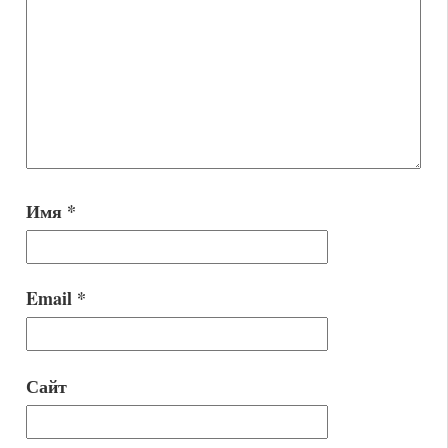
Имя
*
Email
*
Сайт