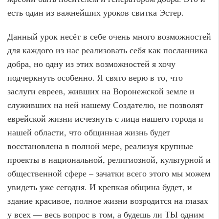
есть один из важнейших уроков свитка Эстер.
Данный урок несёт в себе очень много возможностей
для каждого из нас реализовать себя как посланника
добра, но одну из этих возможностей я хочу
подчеркнуть особенно. Я свято верю в то, что
заслуги евреев, живших на Воронежской земле и
служивших на ней нашему Создателю, не позволят
еврейской жизни исчезнуть с лица нашего города и
нашей области, что общинная жизнь будет
восстановлена в полной мере, реализуя крупные
проекты в национальной, религиозной, культурной и
общественной сфере – зачатки всего этого мы можем
увидеть уже сегодня. И крепкая община будет, и
здание красивое, полное жизни возродится на глазах
у всех — весь вопрос в том, а будешь ли ТЫ одним