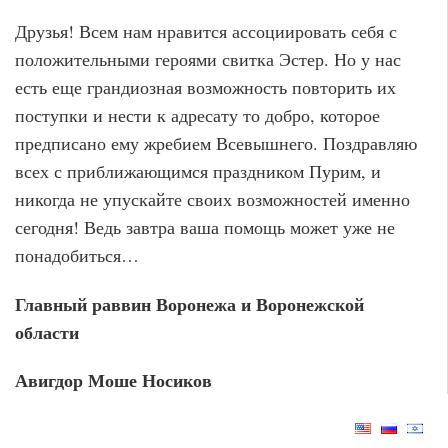
Друзья! Всем нам нравится ассоциировать себя с
положительными героями свитка Эстер. Но у нас
есть еще грандиозная возможность повторить их
поступки и нести к адресату то добро, которое
предписано ему жребием Всевышнего. Поздравляю
всех с приближающимся праздником Пурим, и
никогда не упускайте своих возможностей именно
сегодня! Ведь завтра ваша помощь может уже не
понадобиться…
Главный раввин Воронежа и Воронежской
области
Авигдор Моше Носиков