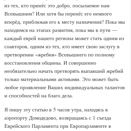
из тех, кто принёс это добро, посылаемое нам
Всевышним? Или хотя бы перенёс его немного
вперёд, приближая его к месту назначения? Пока мы
находимся на этапах развития, пока мы в пути —
каждый еврей нашего региона может стать одним из
соавторов, одним из тех, кто имеет свою заслугу в
претворении «жребия» Всевышнего по полному
восстановления общины. И совершенно
необязательно начать претворять выпавший жребий
только материальными активами. Это может быть
любое проявление Ваших индивидуальных талантов
и способностей на благо дела.
Я пишу эту статью в 5 часов утра, находясь в
аэропорту Домодедово, возвращаясь с 1 съезда
Еврейского Парламента при Европарламенте в