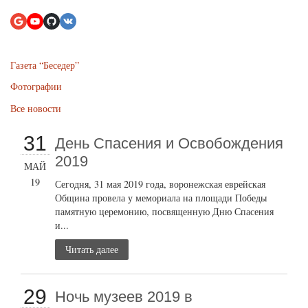
Газета “Беседер”
Фотографии
Все новости
31
День Спасения и Освобождения
2019
МАЙ
19
Сегодня, 31 мая 2019 года, воронежская еврейская
Община провела у мемориала на площади Победы
памятную церемонию, посвященную Дню Спасения
и...
Читать далее
29
Ночь музеев 2019 в