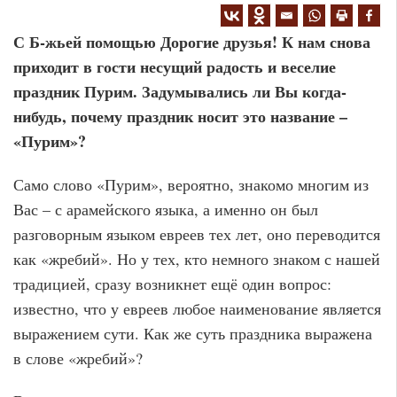
С Б-жьей помощью Дорогие друзья! К нам снова
приходит в гости несущий радость и веселие
праздник Пурим. Задумывались ли Вы когда-
нибудь, почему праздник носит это название –
«Пурим»?
Само слово «Пурим», вероятно, знакомо многим из
Вас – с арамейского языка, а именно он был
разговорным языком евреев тех лет, оно переводится
как «жребий». Но у тех, кто немного знаком с нашей
традицией, сразу возникнет ещё один вопрос:
известно, что у евреев любое наименование является
выражением сути. Как же суть праздника выражена
в слове «жребий»?