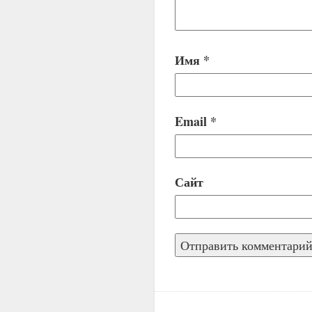
Имя
*
Email
*
Сайт