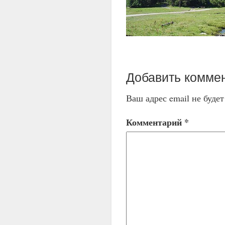
Добавить комме
Ваш адрес email не буде
Комментарий
*