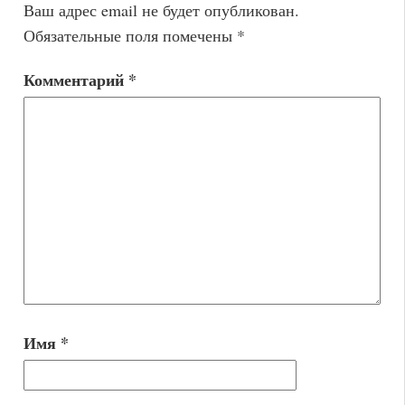
Ваш адрес email не будет опубликован.
Обязательные поля помечены
*
Комментарий
*
Имя
*