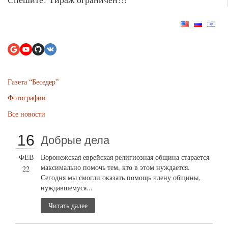
Газета “Беседер”
Фотографии
Все новости
16
Добрые дела
ФЕВ
Воронежская еврейская религиозная община старается
максимально помочь тем, кто в этом нуждается.
22
Сегодня мы смогли оказать помощь члену общины,
нуждавшемуся...
Читать далее