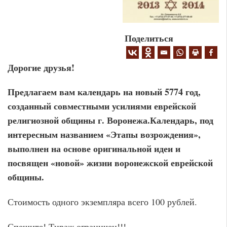
Поделиться
Дорогие друзья!
Предлагаем вам календарь на новый 5774 год,
созданный совместными усилиями еврейской
религиозной общины г. Воронежа.Календарь, под
интересным названием «Этапы возрождения»,
выполнен на основе оригинальной идеи и
посвящен «новой» жизни воронежской еврейской
общины.
Стоимость одного экземпляра всего 100 рублей.
Спешите! Тираж ограничен!!!