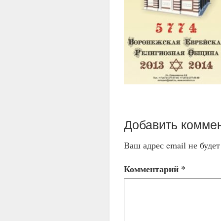
Добавить комме
Ваш адрес email не буде
Комментарий
*