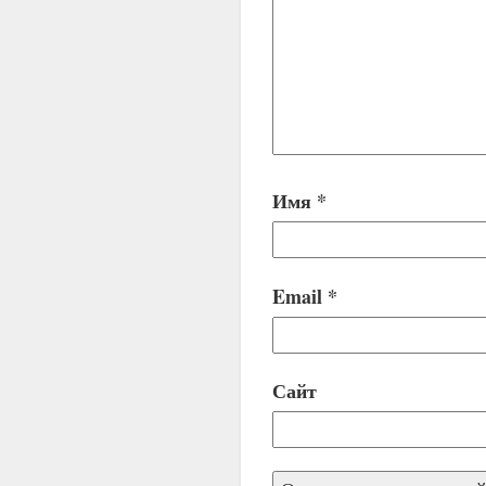
Имя
*
Email
*
Сайт