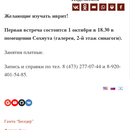
Желающие изучать иврит!
Первая встреча состоится 1 октября в 18.30 в
помещении Сохнута (галерея, 2-й этаж синагоги).
Занятия платные.
Запись и справки по тел. 8 (473) 277-07-44 и 8-920-
401-54-85.
Газета “Беседер”