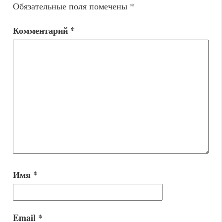
Обязательные поля помечены
*
Комментарий
*
Имя
*
Email
*