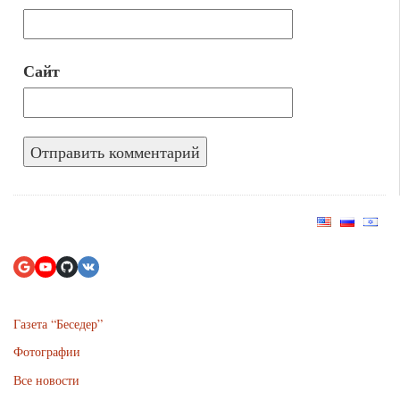
Сайт
Газета “Беседер”
Фотографии
Все новости