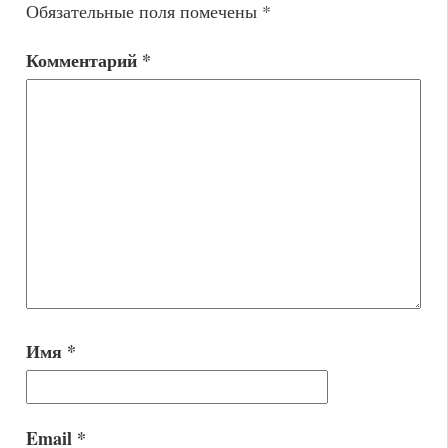
Обязательные поля помечены
*
Комментарий
*
Имя
*
Email
*