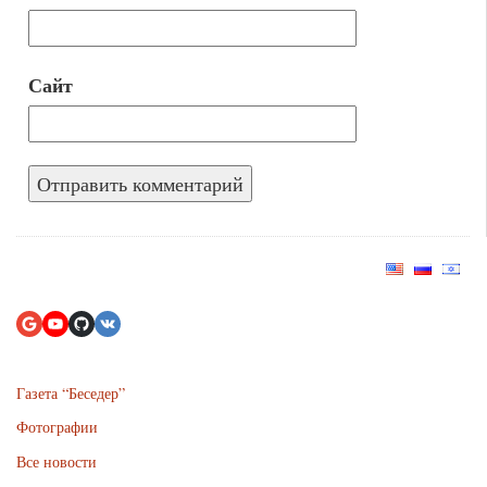
Сайт
Газета “Беседер”
Фотографии
Все новости