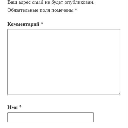
Ваш адрес email не будет опубликован.
Обязательные поля помечены
*
Комментарий
*
Имя
*