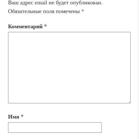
Ваш адрес email не будет опубликован.
Обязательные поля помечены
*
Комментарий
*
Имя
*