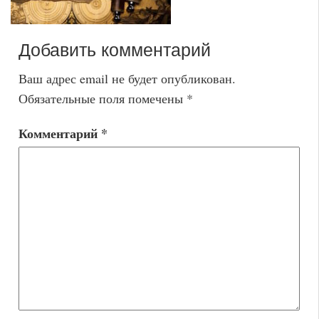
Добавить комментарий
Ваш адрес email не будет опубликован.
Обязательные поля помечены
*
Комментарий
*