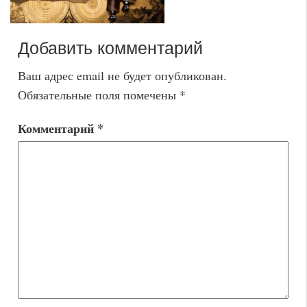
Добавить комментарий
Ваш адрес email не будет опубликован.
Обязательные поля помечены
*
Комментарий
*