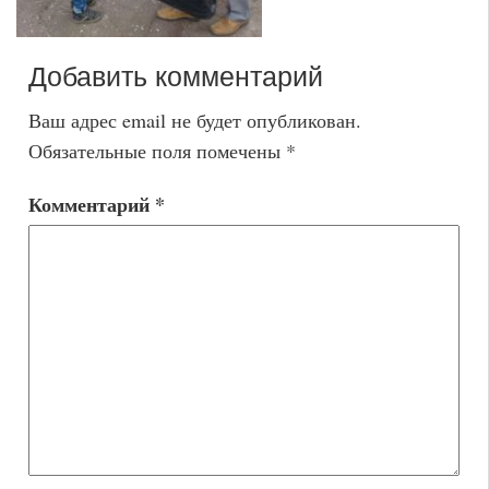
Добавить комментарий
Ваш адрес email не будет опубликован.
Обязательные поля помечены
*
Комментарий
*