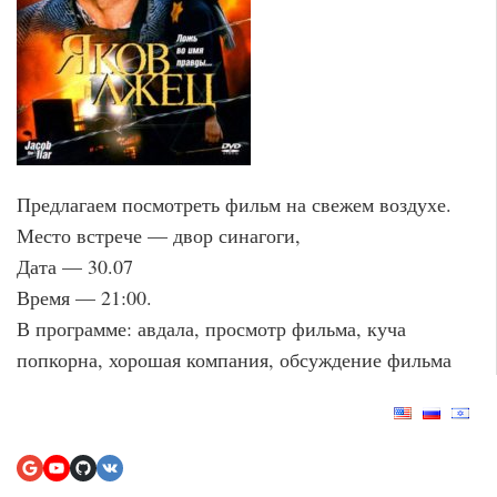
Предлагаем посмотреть фильм на свежем воздухе.
Место встрече — двор синагоги,
Дата — 30.07
Время — 21:00.
В программе: авдала, просмотр фильма, куча
попкорна, хорошая компания, обсуждение фильма