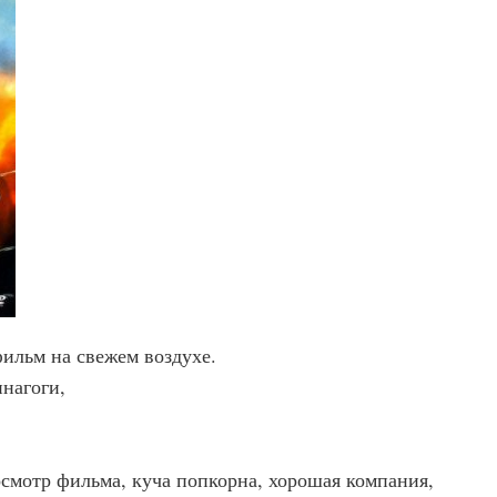
ильм на свежем воздухе.
нагоги,
осмотр фильма, куча попкорна, хорошая компания,