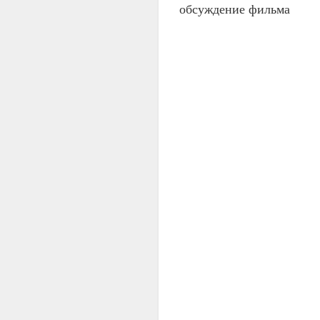
обсуждение фильма