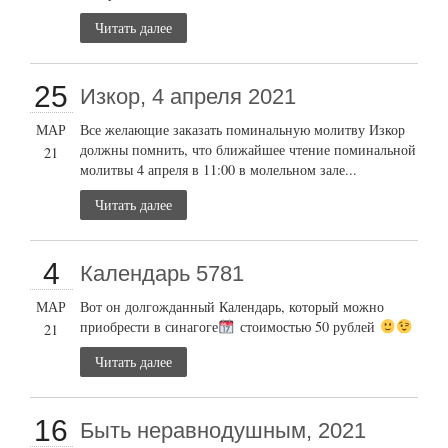
Читать далее
25
Изкор, 4 апреля 2021
МАР
Все желающие заказать поминальную молитву Изкор
должны помнить, что ближайшее чтение поминальной
21
молитвы 4 апреля в 11:00 в молельном зале...
Читать далее
4
Календарь 5781
МАР
Вот он долгожданный Календарь, который можно
приобрести в синагоге
стоимостью 50 рублей
21
Читать далее
16
Быть неравнодушным, 2021