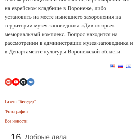
на еврейском кладбище в Воронеже, либо
установить на месте нынешнего захоронения на
территории музея-заповедника «Дивногорье»
мемориальный комплекс. Вопрос находится на
рассмотрении в администрации музея-заповедника и
в Департаменте культуры Воронежской области.
Газета “Беседер”
Фотографии
Все новости
16
Добрые дела