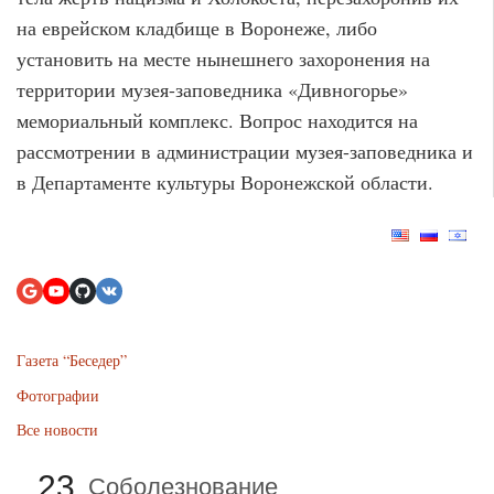
на еврейском кладбище в Воронеже, либо
установить на месте нынешнего захоронения на
территории музея-заповедника «Дивногорье»
мемориальный комплекс. Вопрос находится на
рассмотрении в администрации музея-заповедника и
в Департаменте культуры Воронежской области.
Газета “Беседер”
Фотографии
Все новости
23
Соболезнование