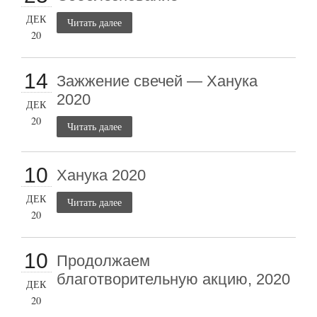
ДЕК
Читать далее
20
14
Зажжение свечей — Ханука
2020
ДЕК
20
Читать далее
10
Ханука 2020
ДЕК
Читать далее
20
10
Продолжаем
благотворительную акцию, 2020
ДЕК
20