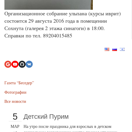
Организационное собрание ульпана (курсы иврит)
состоится 29 августа 2016 года в помещении
Сохнута (галерея 2 этажа синагоги) в 18:00.
Справки по тел. 89204015485
Газета “Беседер”
Фотографии
Все новости
5
Детский Пурим
МАР
На утро после праздника для взрослых в детском