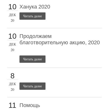
10
Ханука 2020
ДЕК
Читать далее
20
10
Продолжаем
благотворительную акцию, 2020
ДЕК
20
Читать далее
8
ДЕК
Читать далее
20
11
Помощь