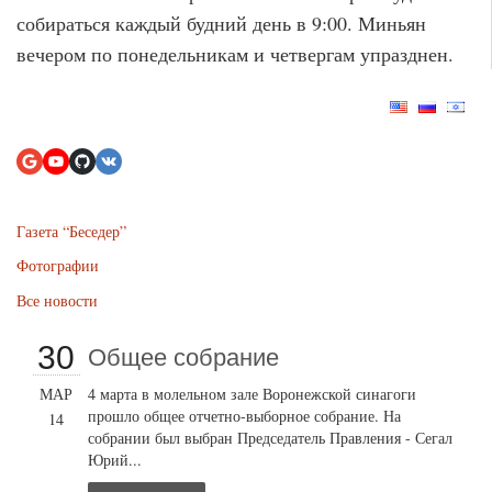
собираться каждый будний день в 9:00. Миньян
вечером по понедельникам и четвергам упразднен.
Газета “Беседер”
Фотографии
Все новости
30
Общее собрание
МАР
4 марта в молельном зале Воронежской синагоги
прошло общее отчетно-выборное собрание. На
14
собрании был выбран Председатель Правления - Сегал
Юрий...