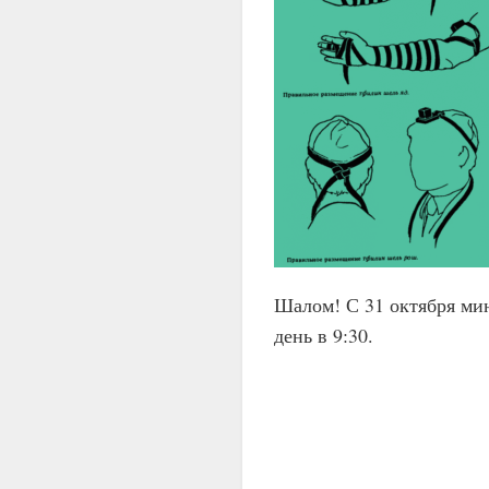
Шалом! С 31 октября мин
день в 9:30.