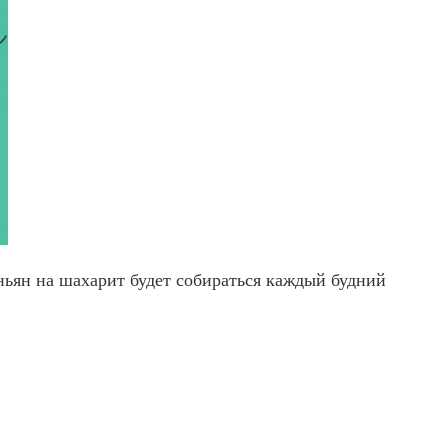
ьян на шахарит будет собираться каждый будний