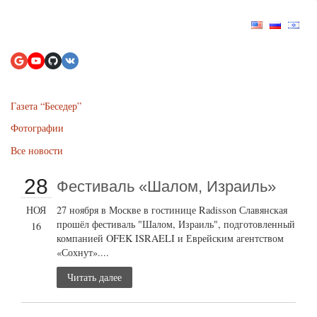
Газета “Беседер”
Фотографии
Все новости
28
Фестиваль «Шалом, Израиль»
НОЯ
27 ноября в Москве в гостинице Radisson Славянская
прошёл фестиваль "Шалом, Израиль", подготовленный
16
компанией OFEK ISRAELI и Еврейским агентством
«Сохнут»....
Читать далее