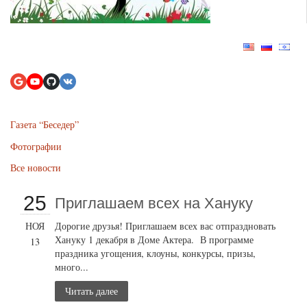
Газета “Беседер”
Фотографии
Все новости
25
Приглашаем всех на Хануку
НОЯ
Дорогие друзья! Приглашаем всех вас отпраздновать
Хануку 1 декабря в Доме Актера. В программе
13
праздника угощения, клоуны, конкурсы, призы,
много...
Читать далее