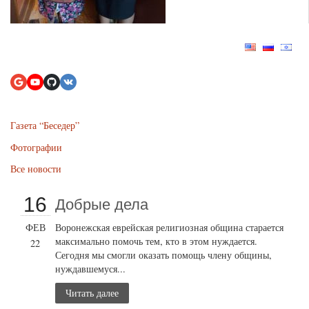
Газета “Беседер”
Фотографии
Все новости
16
Добрые дела
ФЕВ
Воронежская еврейская религиозная община старается
максимально помочь тем, кто в этом нуждается.
22
Сегодня мы смогли оказать помощь члену общины,
нуждавшемуся...
Читать далее