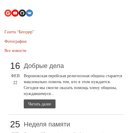
Газета “Беседер”
Фотографии
Все новости
16
Добрые дела
ФЕВ
Воронежская еврейская религиозная община старается
максимально помочь тем, кто в этом нуждается.
22
Сегодня мы смогли оказать помощь члену общины,
нуждавшемуся...
Читать далее
25
Неделя памяти