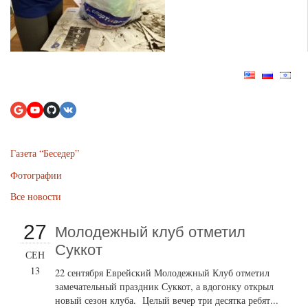
Газета “Беседер”
Фотографии
Все новости
27
Молодежный клуб отметил
Суккот
СЕН
13
22 сентября Еврейский Молодежный Клуб отметил
замечательный праздник Суккот, а вдогонку открыл
новый сезон клуба. Целый вечер три десятка ребят...