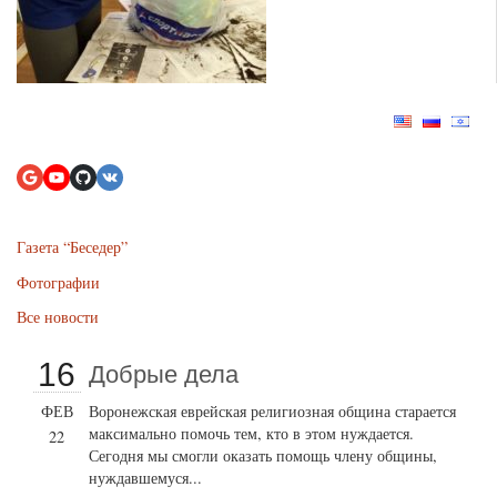
Газета “Беседер”
Фотографии
Все новости
16
Добрые дела
ФЕВ
Воронежская еврейская религиозная община старается
максимально помочь тем, кто в этом нуждается.
22
Сегодня мы смогли оказать помощь члену общины,
нуждавшемуся...