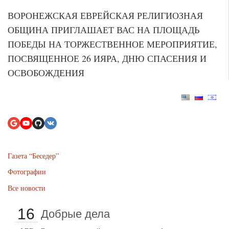
ВОРОНЕЖСКАЯ ЕВРЕЙСКАЯ РЕЛИГИОЗНАЯ
ОБЩИНА ПРИГЛАШАЕТ ВАС НА ПЛОЩАДЬ
ПОБЕДЫ НА ТОРЖЕСТВЕННОЕ МЕРОПРИЯТИЕ,
ПОСВЯЩЕННОЕ 26 ИЯРА, ДНЮ СПАСЕНИЯ И
ОСВОБОЖДЕНИЯ
Газета “Беседер”
Фотографии
Все новости
16
Добрые дела