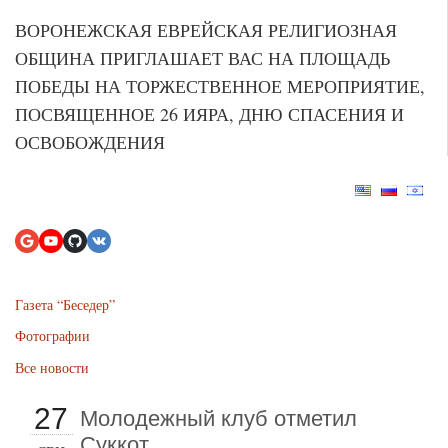
ВОРОНЕЖСКАЯ ЕВРЕЙСКАЯ РЕЛИГИОЗНАЯ
ОБЩИНА ПРИГЛАШАЕТ ВАС НА ПЛОЩАДЬ
ПОБЕДЫ НА ТОРЖЕСТВЕННОЕ МЕРОПРИЯТИЕ,
ПОСВЯЩЕННОЕ 26 ИЯРА, ДНЮ СПАСЕНИЯ И
ОСВОБОЖДЕНИЯ
Газета “Беседер”
Фотографии
Все новости
27
Молодежный клуб отметил
Суккот