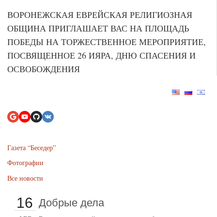
ВОРОНЕЖСКАЯ ЕВРЕЙСКАЯ РЕЛИГИОЗНАЯ
ОБЩИНА ПРИГЛАШАЕТ ВАС НА ПЛОЩАДЬ
ПОБЕДЫ НА ТОРЖЕСТВЕННОЕ МЕРОПРИЯТИЕ,
ПОСВЯЩЕННОЕ 26 ИЯРА, ДНЮ СПАСЕНИЯ И
ОСВОБОЖДЕНИЯ
Газета “Беседер”
Фотографии
Все новости
16
Добрые дела