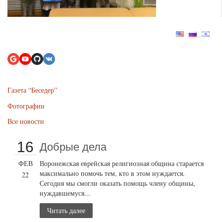
Газета “Беседер”
Фотографии
Все новости
16
Добрые дела
ФЕВ
Воронежская еврейская религиозная община старается
максимально помочь тем, кто в этом нуждается.
22
Сегодня мы смогли оказать помощь члену общины,
нуждавшемуся...
Читать далее