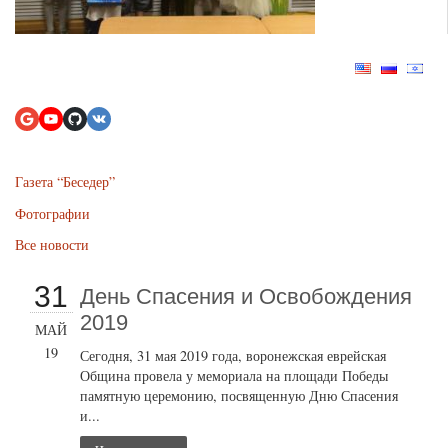
Газета “Беседер”
Фотографии
Все новости
31
День Спасения и Освобождения
2019
МАЙ
19
Сегодня, 31 мая 2019 года, воронежская еврейская
Община провела у мемориала на площади Победы
памятную церемонию, посвященную Дню Спасения
и...