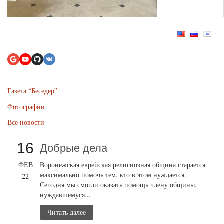
Газета “Беседер”
Фотографии
Все новости
16
Добрые дела
ФЕВ
Воронежская еврейская религиозная община старается
максимально помочь тем, кто в этом нуждается.
22
Сегодня мы смогли оказать помощь члену общины,
нуждавшемуся...
Читать далее